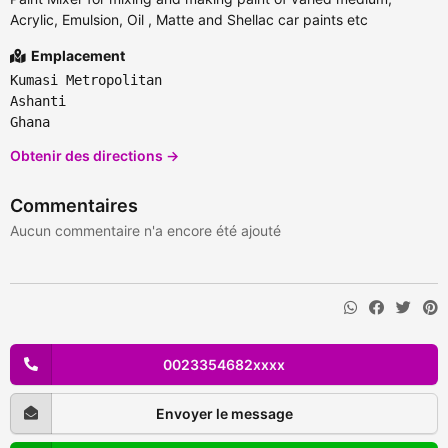
Acrylic, Emulsion, Oil , Matte and Shellac car paints etc
Emplacement
Kumasi Metropolitan
Ashanti
Ghana
Obtenir des directions →
Commentaires
Aucun commentaire n'a encore été ajouté
0023354682xxxx
Envoyer le message