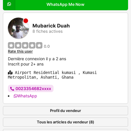
WhatsApp Me Now
Mubarick Duah
8 fiches actives
0.0
Rate this user
Dernière connexion il y a 2 ans
Inscrit pour 2+ ans
Airport Residential kumasi , Kumasi
Metropolitan, Ashanti, Ghana
0023354682xxxx
WhatsApp
Profil du vendeur
Tous les articles du vendeur (8)