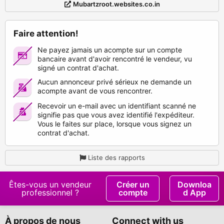
Mubartzroot.websites.co.in
Faire attention!
Ne payez jamais un acompte sur un compte
bancaire avant d'avoir rencontré le vendeur, vu
signé un contrat d'achat.
Aucun annonceur privé sérieux ne demande un
acompte avant de vous rencontrer.
Recevoir un e-mail avec un identifiant scanné ne
signifie pas que vous avez identifié l'expéditeur.
Vous le faites sur place, lorsque vous signez un
contrat d'achat.
Liste des rapports
Êtes-vous un vendeur
Créer un
Downloa
professionnel ?
compte
d App
À propos de nous
Connect with us