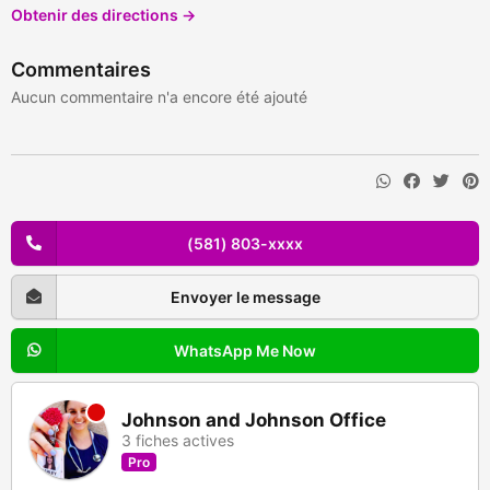
Obtenir des directions →
Commentaires
Aucun commentaire n'a encore été ajouté
(581) 803-xxxx
Envoyer le message
WhatsApp Me Now
Johnson and Johnson Office
3 fiches actives
Pro