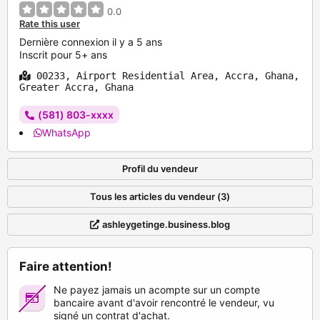
0.0
Rate this user
Dernière connexion il y a 5 ans
Inscrit pour 5+ ans
00233, Airport Residential Area, Accra, Ghana,
Greater Accra, Ghana
(581) 803-xxxx
WhatsApp
Profil du vendeur
Tous les articles du vendeur (3)
ashleygetinge.business.blog
Faire attention!
Ne payez jamais un acompte sur un compte
bancaire avant d'avoir rencontré le vendeur, vu
signé un contrat d'achat.