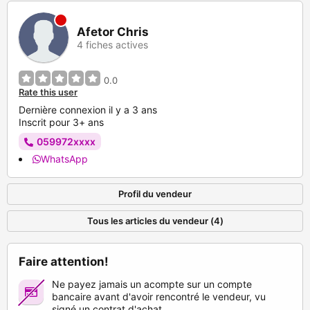
Afetor Chris
4 fiches actives
0.0
Rate this user
Dernière connexion il y a 3 ans
Inscrit pour 3+ ans
059972xxxx
WhatsApp
Profil du vendeur
Tous les articles du vendeur (4)
Faire attention!
Ne payez jamais un acompte sur un compte
bancaire avant d'avoir rencontré le vendeur, vu
signé un contrat d'achat.