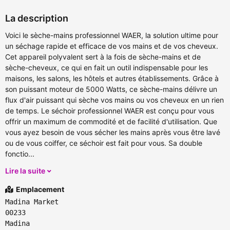
La description
Voici le sèche-mains professionnel WAER, la solution ultime pour
un séchage rapide et efficace de vos mains et de vos cheveux.
Cet appareil polyvalent sert à la fois de sèche-mains et de
sèche-cheveux, ce qui en fait un outil indispensable pour les
maisons, les salons, les hôtels et autres établissements. Grâce à
son puissant moteur de 5000 Watts, ce sèche-mains délivre un
flux d'air puissant qui sèche vos mains ou vos cheveux en un rien
de temps. Le séchoir professionnel WAER est conçu pour vous
offrir un maximum de commodité et de facilité d'utilisation. Que
vous ayez besoin de vous sécher les mains après vous être lavé
ou de vous coiffer, ce séchoir est fait pour vous. Sa double
fonctio...
Lire la suite
Emplacement
Madina Market
00233
Madina