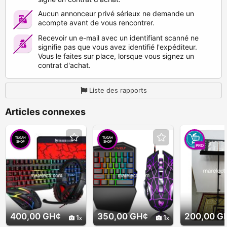
Aucun annonceur privé sérieux ne demande un
acompte avant de vous rencontrer.
Recevoir un e-mail avec un identifiant scanné ne
signifie pas que vous avez identifié l'expéditeur.
Vous le faites sur place, lorsque vous signez un
contrat d'achat.
Liste des rapports
Articles connexes
PRO
400,00 GH¢
350,00 GH¢
200,00 G
1
1