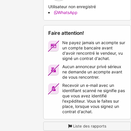
Utilisateur non enregistré
WhatsApp
Faire attention!
Ne payez jamais un acompte sur
un compte bancaire avant
d'avoir rencontré le vendeur, vu
signé un contrat d'achat.
Aucun annonceur privé sérieux
ne demande un acompte avant
de vous rencontrer.
Recevoir un e-mail avec un
identifiant scanné ne signifie pas
que vous avez identifié
l'expéditeur. Vous le faites sur
place, lorsque vous signez un
contrat d'achat.
Liste des rapports