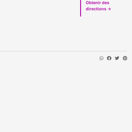
Obtenir des
directions →