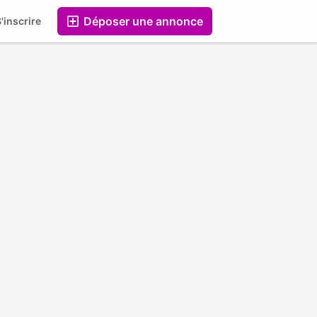
Déposer une annonce
'inscrire
Entreprises