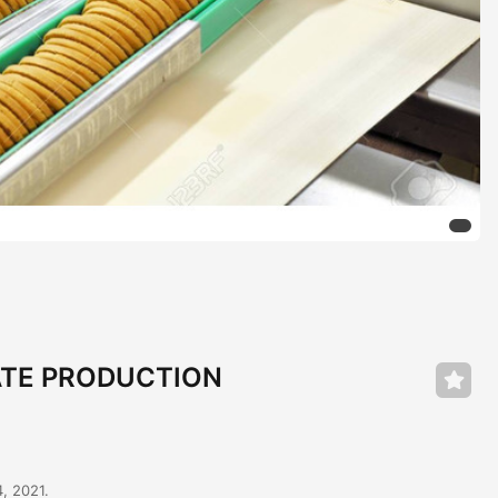
ATE PRODUCTION
, 2021.