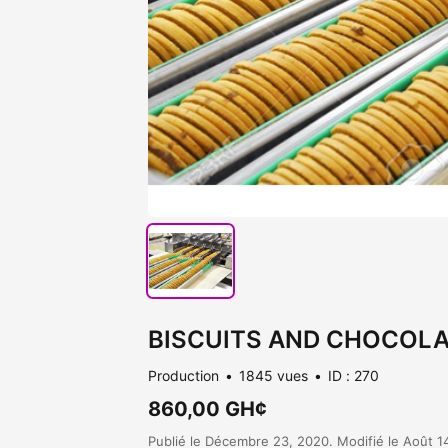
BISCUITS AND CHOCOL
Production
1845 vues
ID : 270
860,00 GH¢
Publié le Décembre 23, 2020. Modifié le Août 14