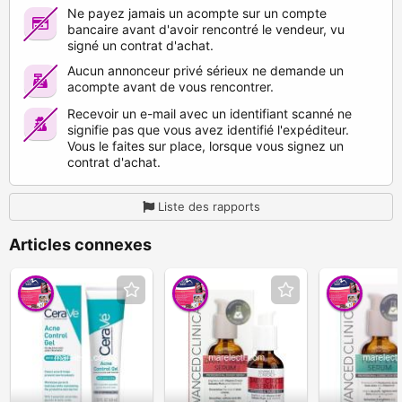
Ne payez jamais un acompte sur un compte
bancaire avant d'avoir rencontré le vendeur, vu
signé un contrat d'achat.
Aucun annonceur privé sérieux ne demande un
acompte avant de vous rencontrer.
Recevoir un e-mail avec un identifiant scanné ne
signifie pas que vous avez identifié l'expéditeur.
Vous le faites sur place, lorsque vous signez un
contrat d'achat.
Liste des rapports
Articles connexes