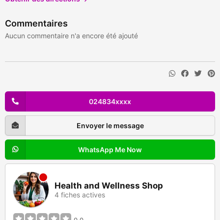
Commentaires
Aucun commentaire n'a encore été ajouté
024834xxxx
Envoyer le message
WhatsApp Me Now
Health and Wellness Shop
4 fiches actives