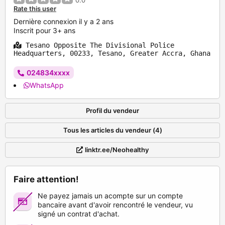
0.0
Rate this user
Dernière connexion il y a 2 ans
Inscrit pour 3+ ans
Tesano Opposite The Divisional Police
Headquarters, 00233, Tesano, Greater Accra, Ghana
024834xxxx
WhatsApp
Profil du vendeur
Tous les articles du vendeur (4)
linktr.ee/Neohealthy
Faire attention!
Ne payez jamais un acompte sur un compte
bancaire avant d'avoir rencontré le vendeur, vu
signé un contrat d'achat.