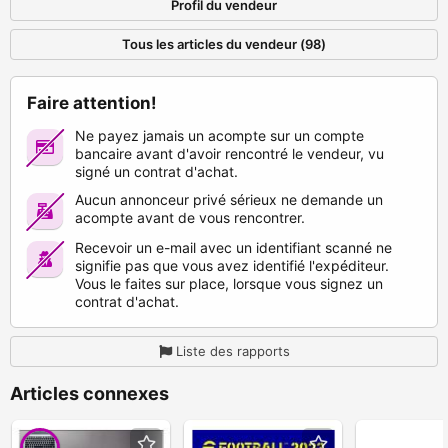
Profil du vendeur
Tous les articles du vendeur (98)
Faire attention!
Ne payez jamais un acompte sur un compte
bancaire avant d'avoir rencontré le vendeur, vu
signé un contrat d'achat.
Aucun annonceur privé sérieux ne demande un
acompte avant de vous rencontrer.
Recevoir un e-mail avec un identifiant scanné ne
signifie pas que vous avez identifié l'expéditeur.
Vous le faites sur place, lorsque vous signez un
contrat d'achat.
Liste des rapports
Articles connexes