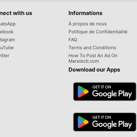
nect with us
Informations
atsApp
À propos de nous
ebook
Politique de Confidentialité
tagram
FAQ
uTube
Terms and Conditions
itter
How To Post An Ad On
Marelecti.com
Download our Apps