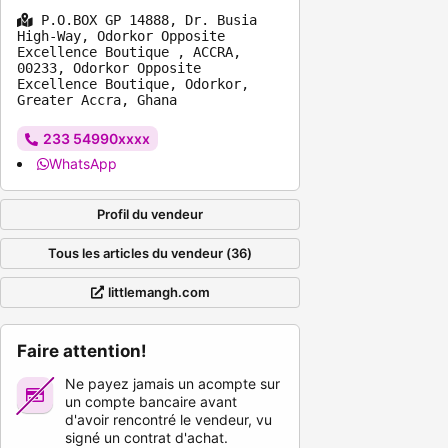
P.O.BOX GP 14888, Dr. Busia
High-Way, Odorkor Opposite
Excellence Boutique , ACCRA,
00233, Odorkor Opposite
Excellence Boutique, Odorkor,
Greater Accra, Ghana
233 54990xxxx
WhatsApp
Profil du vendeur
Tous les articles du vendeur (36)
littlemangh.com
Faire attention!
Ne payez jamais un acompte sur
un compte bancaire avant
d'avoir rencontré le vendeur, vu
signé un contrat d'achat.