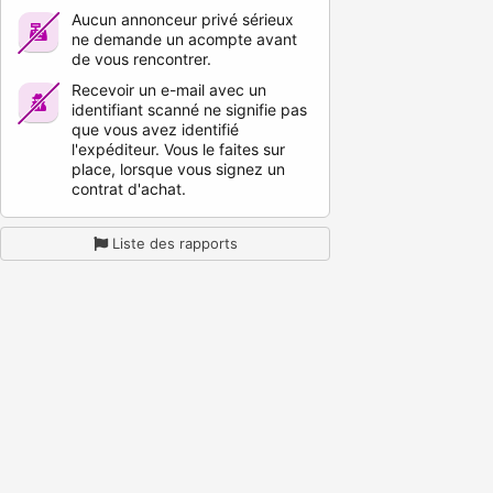
Aucun annonceur privé sérieux
ne demande un acompte avant
de vous rencontrer.
Recevoir un e-mail avec un
identifiant scanné ne signifie pas
que vous avez identifié
l'expéditeur. Vous le faites sur
place, lorsque vous signez un
contrat d'achat.
Liste des rapports