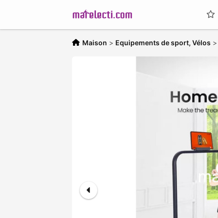
Maison
>
Equipements de sport, Vélos