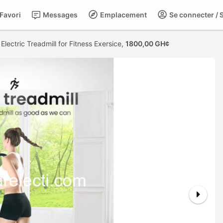
Favori
Messages
Emplacement
Se connecter / S
>
Electric Treadmill for Fitness Exersice,
1800,00 GH¢