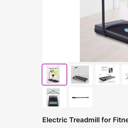
Electric Treadmill for Fit