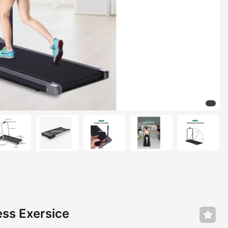
ness Exersice