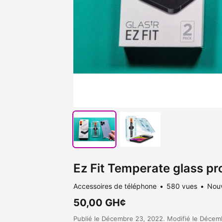
Ez Fit Temperate glass pro
Accessoires de téléphone
580 vues
Nou
50,00 GH¢
Publié le Décembre 23, 2022. Modifié le Décem