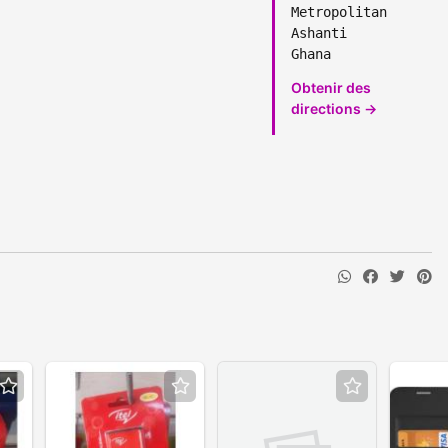
Metropolitan
Ashanti
Ghana
Obtenir des
directions →