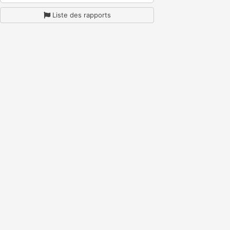
Liste des rapports