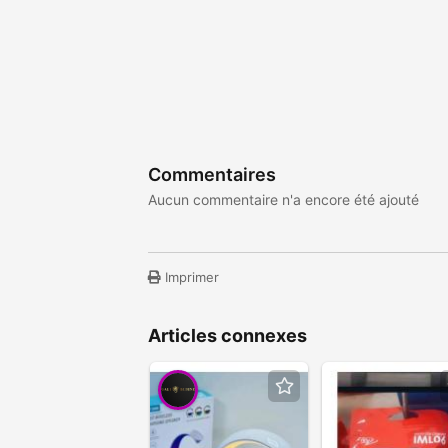
Commentaires
Aucun commentaire n'a encore été ajouté
Imprimer
Articles connexes