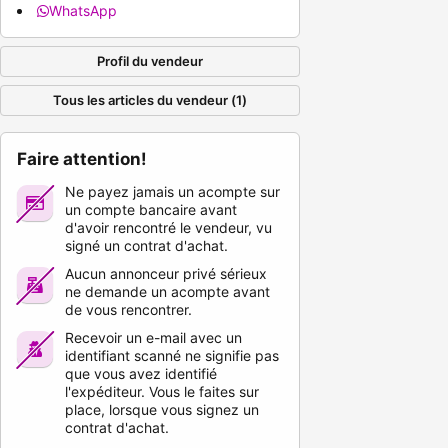
WhatsApp
Profil du vendeur
Tous les articles du vendeur (1)
Faire attention!
Ne payez jamais un acompte sur
un compte bancaire avant
d'avoir rencontré le vendeur, vu
signé un contrat d'achat.
Aucun annonceur privé sérieux
ne demande un acompte avant
de vous rencontrer.
Recevoir un e-mail avec un
identifiant scanné ne signifie pas
que vous avez identifié
l'expéditeur. Vous le faites sur
place, lorsque vous signez un
contrat d'achat.