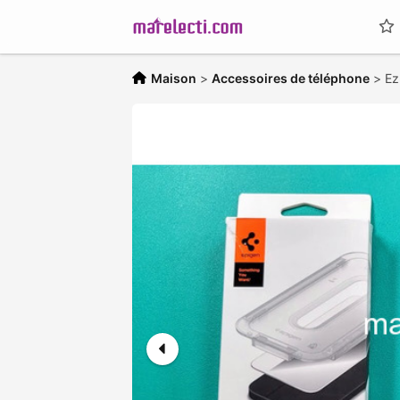
Maison
>
Accessoires de téléphone
>
Ez