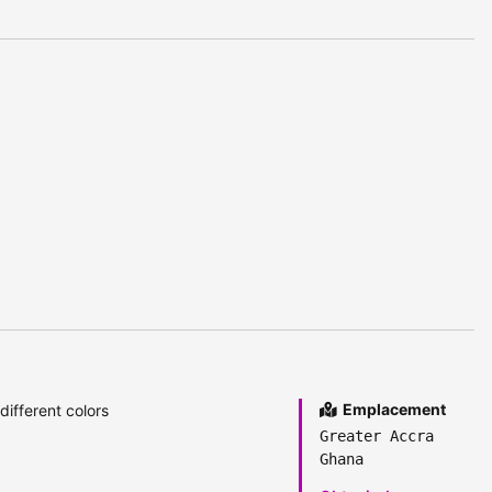
Emplacement
different colors
Greater Accra
Ghana