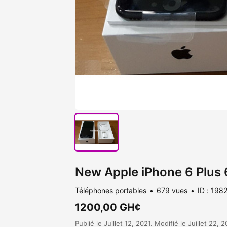
New Apple iPhone 6 Plus
Téléphones portables
679 vues
ID : 198
1200,00 GH¢
Publié le Juillet 12, 2021. Modifié le Juillet 22, 