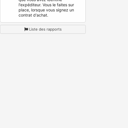
l'expéditeur. Vous le faites sur
place, lorsque vous signez un
contrat d'achat.
Liste des rapports