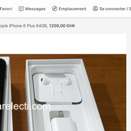
Favori
Messages
Emplacement
Se connecter / S
ple iPhone 6 Plus 64GB,
1200,00 GH¢