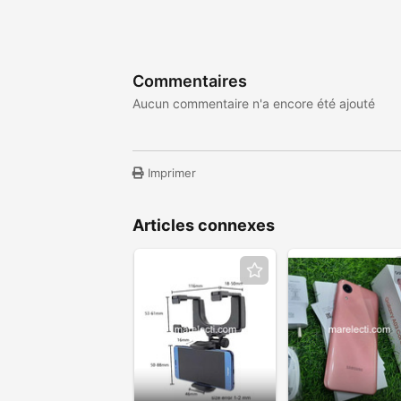
Commentaires
Aucun commentaire n'a encore été ajouté
Imprimer
Articles connexes