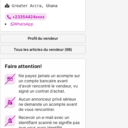
Greater Accra, Ghana
+23354424xxxx
WhatsApp
Profil du vendeur
Tous les articles du vendeur (98)
Faire attention!
Ne payez jamais un acompte sur
un compte bancaire avant
d'avoir rencontré le vendeur, vu
signé un contrat d'achat.
Aucun annonceur privé sérieux
ne demande un acompte avant
de vous rencontrer.
Recevoir un e-mail avec un
identifiant scanné ne signifie pas
que vous avez identifié