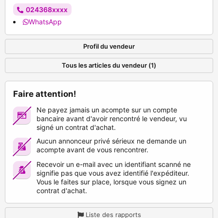
024368xxxx
WhatsApp
Profil du vendeur
Tous les articles du vendeur (1)
Faire attention!
Ne payez jamais un acompte sur un compte
bancaire avant d'avoir rencontré le vendeur, vu
signé un contrat d'achat.
Aucun annonceur privé sérieux ne demande un
acompte avant de vous rencontrer.
Recevoir un e-mail avec un identifiant scanné ne
signifie pas que vous avez identifié l'expéditeur.
Vous le faites sur place, lorsque vous signez un
contrat d'achat.
Liste des rapports