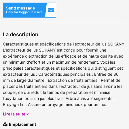
Send message
Only for logged in users
La description
Caractéristiques et spécifications de l'extracteur de jus SOKANY
L'extracteur de jus SOKANY est conçu pour fournir une
expérience d'extraction de jus efficace et de haute qualité avec
un minimum d'effort et un maximum de rendement. Voici les
principales caractéristiques et spécifications qui distinguent cet
extracteur de jus : Caractéristiques principales : Entrée de 80
mm de large diamètre : Extraction de fruits entiers : Permet de
placer des fruits entiers dans l'extracteur de jus sans avoir à les
couper, ce qui réduit le temps de préparation et minimise
l'oxydation pour un jus plus frais. Arbre à vis à 7 segments :
Broyage fin : Assure un broyage minutieux pour un me...
Lire la suite
Emplacement