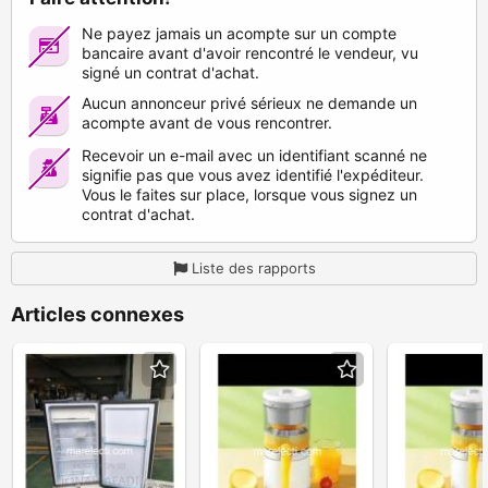
Ne payez jamais un acompte sur un compte
bancaire avant d'avoir rencontré le vendeur, vu
signé un contrat d'achat.
Aucun annonceur privé sérieux ne demande un
acompte avant de vous rencontrer.
Recevoir un e-mail avec un identifiant scanné ne
signifie pas que vous avez identifié l'expéditeur.
Vous le faites sur place, lorsque vous signez un
contrat d'achat.
Liste des rapports
Articles connexes