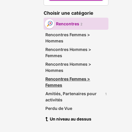
Choisir une catégorie
Rencontres
2
Rencontres Femmes >
Hommes
Rencontres Hommes >
Femmes
Rencontres Hommes >
Hommes
Rencontres Femmes >
Femmes
Amitiés, Partenaires pour
1
activités
Perdu de Vue
Un niveau au dessus