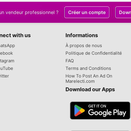
un vendeur professionnel ?
Créer un compte
Down
nect with us
Informations
atsApp
À propos de nous
ebook
Politique de Confidentialité
tagram
FAQ
uTube
Terms and Conditions
itter
How To Post An Ad On
Marelecti.com
Download our Apps