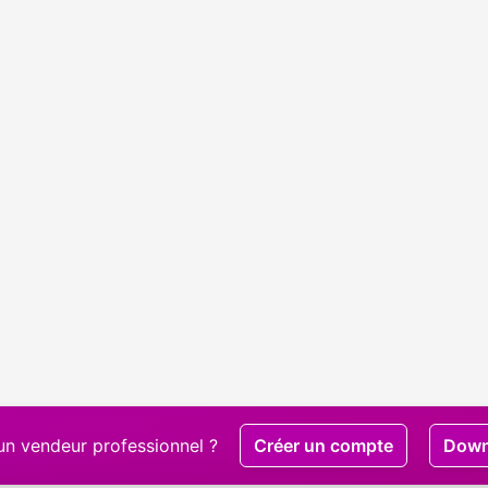
un vendeur professionnel ?
Créer un compte
Down