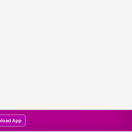
load App