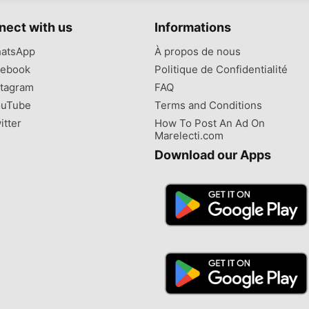
nect with us
Informations
atsApp
À propos de nous
ebook
Politique de Confidentialité
tagram
FAQ
uTube
Terms and Conditions
itter
How To Post An Ad On
Marelecti.com
Download our Apps