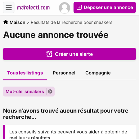
Déposer une annonce
Maison
>
Résultats de la recherche pour sneakers
Aucune annonce trouvée
Créer une alerte
Tous les listings
Personnel
Compagnie
Mot-clé: sneakers
Nous n'avons trouvé aucun résultat pour votre
recherche...
Les conseils suivants peuvent vous aider à obtenir de
meilleurs résultats