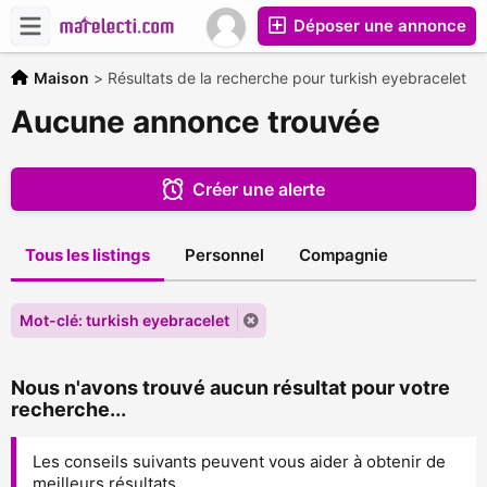
Déposer une annonce
Maison
>
Résultats de la recherche pour turkish eyebracelet
Aucune annonce trouvée
Créer une alerte
Tous les listings
Personnel
Compagnie
Mot-clé: turkish eyebracelet
Nous n'avons trouvé aucun résultat pour votre
recherche...
Les conseils suivants peuvent vous aider à obtenir de
meilleurs résultats