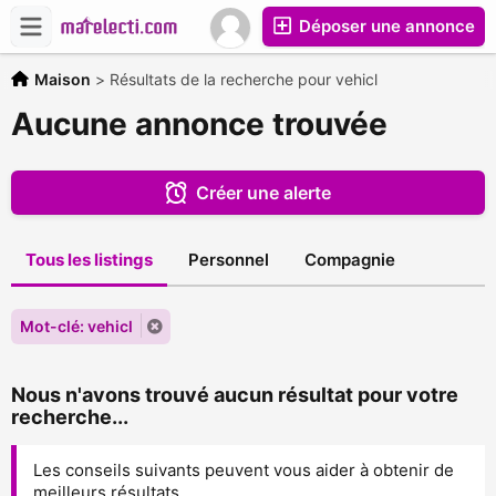
Déposer une annonce
Maison
>
Résultats de la recherche pour vehicl
Aucune annonce trouvée
Créer une alerte
Tous les listings
Personnel
Compagnie
Mot-clé: vehicl
Nous n'avons trouvé aucun résultat pour votre
recherche...
Les conseils suivants peuvent vous aider à obtenir de
meilleurs résultats