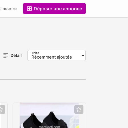
Déposer une annonce
'inscrire
Entreprises
Trier
Détail