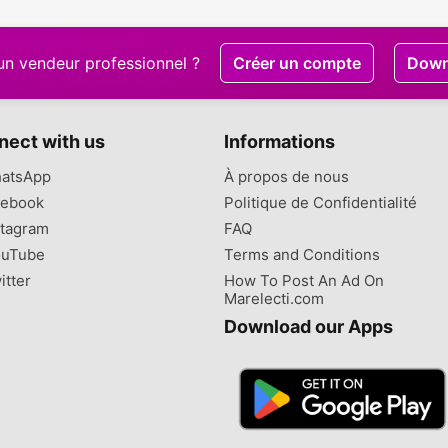
un vendeur professionnel ?
Créer un compte
Down
nect with us
Informations
atsApp
À propos de nous
ebook
Politique de Confidentialité
tagram
FAQ
uTube
Terms and Conditions
itter
How To Post An Ad On
Marelecti.com
Download our Apps