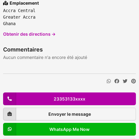
Emplacement
Accra Central
Greater Accra
Ghana
Obtenir des directions →
Commentaires
Aucun commentaire n'a encore été ajouté
23353133xxxx
Envoyer le message
WhatsApp Me Now