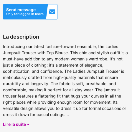
Send message
Only for logged in users
La description
Introducing our latest fashion-forward ensemble, the Ladies
Jumpsuit Trouser with Top Blouse. This chic and stylish outfit is a
must-have addition to any modern woman's wardrobe. It's not
just a piece of clothing; it's a statement of elegance,
sophistication, and confidence. The Ladies Jumpsuit Trouser is
meticulously crafted from high-quality materials that ensure
durability and longevity. The fabric is soft, breathable, and
comfortable, making it perfect for all-day wear. The jumpsuit
trouser features a flattering fit that hugs your curves in all the
right places while providing enough room for movement. Its
versatile design allows you to dress it up for formal occasions or
dress it down for casual outings....
Lire la suite