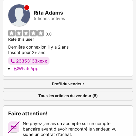
Rita Adams
5 fiches actives
0.0
Rate this user
Dernière connexion il y a 2 ans
Inscrit pour 2+ ans
23353133xxxx
WhatsApp
Profil du vendeur
Tous les articles du vendeur (5)
Faire attention!
Ne payez jamais un acompte sur un compte
bancaire avant d'avoir rencontré le vendeur, vu
signé un contrat d'achat.