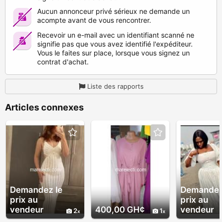
Aucun annonceur privé sérieux ne demande un
acompte avant de vous rencontrer.
Recevoir un e-mail avec un identifiant scanné ne
signifie pas que vous avez identifié l'expéditeur.
Vous le faites sur place, lorsque vous signez un
contrat d'achat.
Liste des rapports
Articles connexes
Demandez le
Demandez
prix au
prix au
vendeur
400,00 GH¢
vendeur
2
1