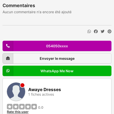
Commentaires
Aucun commentaire n'a encore été ajouté
054050xxxx
Envoyer le message
WhatsApp Me Now
Awaye Dresses
1 fiches actives
0.0
Rate this user