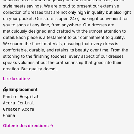
style meets savings. We are proud to present our extensive
collection of dresses that are not only high in quality but also light
on your pocket. Our store is open 24/7, making it convenient for
you to shop at any time, from anywhere. Our dresses are
meticulously designed and crafted with the utmost attention to
detail. Each piece is a testament to our commitment to quality.
We source the finest materials, ensuring that every dress is
comfortable, durable, and retains its beauty over time. From the
stitching to the finishing touches, every aspect of our dresses
speaks volumes about the craftsmanship that goes into their
creation. But quality doesn'...
Lire la suite
Emplacement
Pantie Hospital
Accra Central
Greater Accra
Ghana
Obtenir des directions →