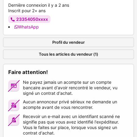
Dernière connexion il y a 2 ans
Inscrit pour 2+ ans
23354050xxxx
WhatsApp
Profil du vendeur
Tous les articles du vendeur (1)
Faire attention!
Ne payez jamais un acompte sur un compte
bancaire avant d'avoir rencontré le vendeur, vu
signé un contrat d'achat.
Aucun annonceur privé sérieux ne demande un
acompte avant de vous rencontrer.
Recevoir un e-mail avec un identifiant scanné ne
signifie pas que vous avez identifié l'expéditeur.
Vous le faites sur place, lorsque vous signez un
contrat d'achat.